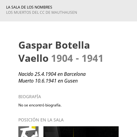
LA SALA DE LOS NOMBRES
LOS MUERTOS DEL CC DE MAUTHAUSEN
Gaspar Botella
Vaello
1904 - 1941
Nacido 25.4.1904 en Barcelona
Muerto 10.6.1941 en Gusen
BIOGRAFÍA
No se encontró biografía.
POSICIÓN EN LA SALA