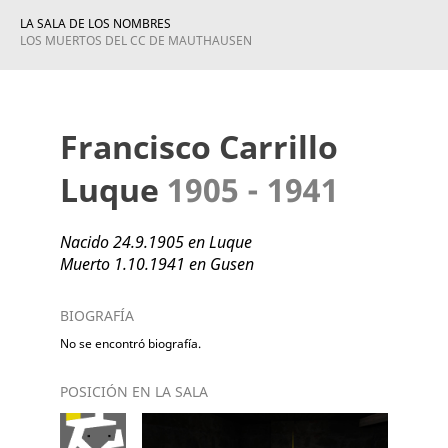
LA SALA DE LOS NOMBRES
LOS MUERTOS DEL CC DE MAUTHAUSEN
Francisco Carrillo
Luque
1905 - 1941
Nacido 24.9.1905 en Luque
Muerto 1.10.1941 en Gusen
BIOGRAFÍA
No se encontró biografía.
POSICIÓN EN LA SALA