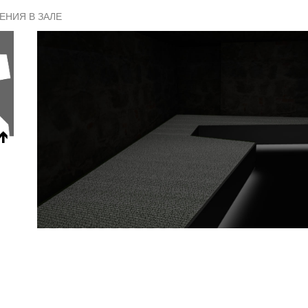
ЕНИЯ В ЗАЛЕ