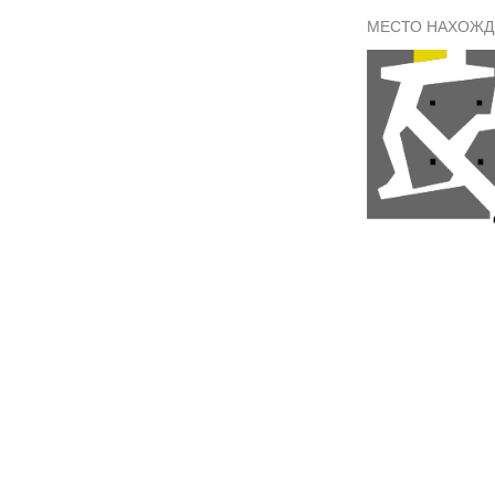
МЕСТО НАХОЖД