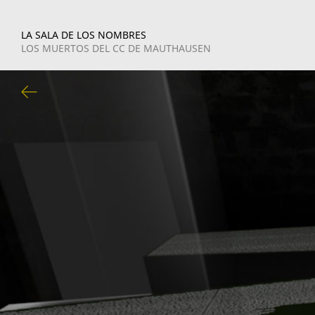
LA SALA DE LOS NOMBRES
LOS MUERTOS DEL CC DE MAUTHAUSEN