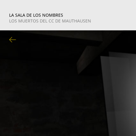
LA SALA DE LOS NOMBRES
LOS MUERTOS DEL CC DE MAUTHAUSEN