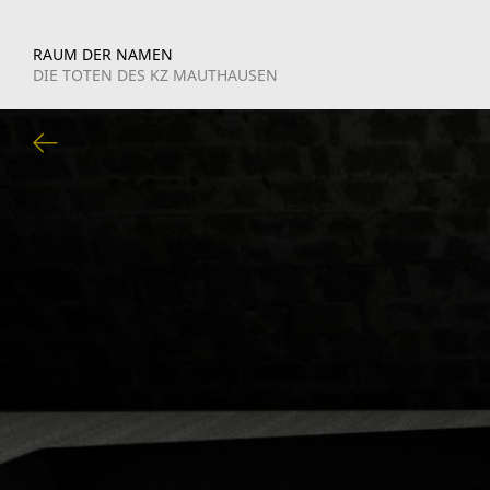
RAUM DER NAMEN
DIE TOTEN DES KZ MAUTHAUSEN