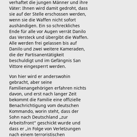
verhaftet die jungen Männer und ihre
Väter: Ihnen wird damit gedroht, dass
sie auf der Stelle erschossen werden,
wenn sie die Waffen nicht sofort
aushändigen. Ein so schreckliches
Ende für alle vor Augen verrät Danilo
das Versteck und übergibt die Waffen.
Alle werden frei gelassen bis auf
Danilo und zwei weitere Kameraden,
die der Partisanentätigkeit
beschuldigt und im Gefängnis San
Vittore eingesperrt werden.
Von hier wird er anderswohin
gebracht, aber seine
Familienangehörigen erfahren nichts
davon, und erst nach langer Zeit
bekommt die Familie eine offizielle
Benachrichtigung vom deutschen
Kommando, worin steht, dass der
Sohn nach Deutschland „zur
Arbeitsfront“ geschickt wurde und
dass er „in Folge von Verletzungen
nach einem terroristischen