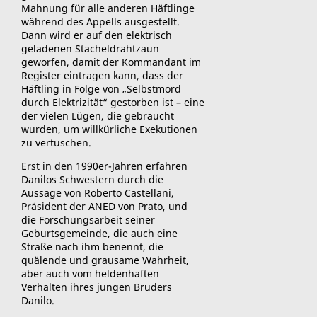
Mahnung für alle anderen Häftlinge
während des Appells ausgestellt.
Dann wird er auf den elektrisch
geladenen Stacheldrahtzaun
geworfen, damit der Kommandant im
Register eintragen kann, dass der
Häftling in Folge von „Selbstmord
durch Elektrizität“ gestorben ist – eine
der vielen Lügen, die gebraucht
wurden, um willkürliche Exekutionen
zu vertuschen.
Erst in den 1990er-Jahren erfahren
Danilos Schwestern durch die
Aussage von Roberto Castellani,
Präsident der ANED von Prato, und
die Forschungsarbeit seiner
Geburtsgemeinde, die auch eine
Straße nach ihm benennt, die
quälende und grausame Wahrheit,
aber auch vom heldenhaften
Verhalten ihres jungen Bruders
Danilo.