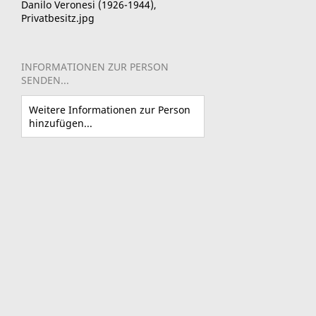
Danilo Veronesi (1926-1944),
Privatbesitz.jpg
INFORMATIONEN ZUR PERSON
SENDEN...
Weitere Informationen zur Person
hinzufügen...