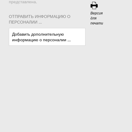
представлена.
Версия
ОТПРАВИТЬ ИНФОРМАЦИЮ О
для
ПЕРСОНАЛИИ …
печати
Добавить дополнительную
информацию о персоналии …