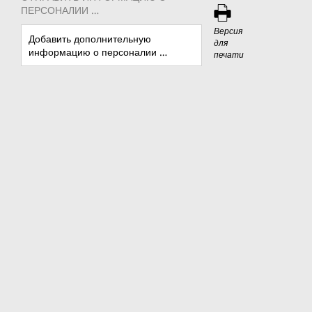
ПЕРСОНАЛИИ …
Версия
Добавить дополнительную
для
информацию о персоналии …
печати