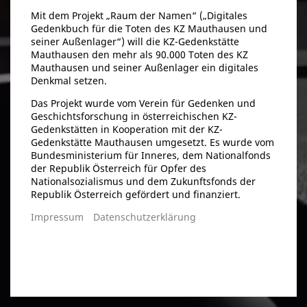
Mit dem Projekt „Raum der Namen“ („Digitales
Gedenkbuch für die Toten des KZ Mauthausen und
seiner Außenlager“) will die KZ-Gedenkstätte
Mauthausen den mehr als 90.000 Toten des KZ
Mauthausen und seiner Außenlager ein digitales
Denkmal setzen.
Das Projekt wurde vom Verein für Gedenken und
Geschichtsforschung in österreichischen KZ-
Gedenkstätten in Kooperation mit der KZ-
Gedenkstätte Mauthausen umgesetzt. Es wurde vom
Bundesministerium für Inneres, dem Nationalfonds
der Republik Österreich für Opfer des
Nationalsozialismus und dem Zukunftsfonds der
Republik Österreich gefördert und finanziert.
Impressum
Datenschutzerklärung