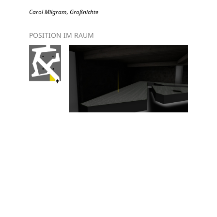
Carol Milgram, Großnichte
POSITION IM RAUM