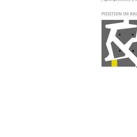
POSITION IM R