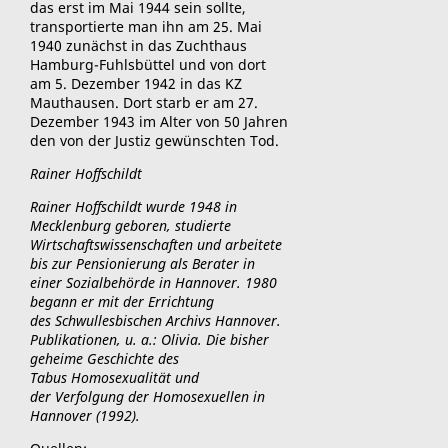
das erst im Mai 1944 sein sollte,
transportierte man ihn am 25. Mai
1940 zunächst in das Zuchthaus
Hamburg-Fuhlsbüttel und von dort
am 5. Dezember 1942 in das KZ
Mauthausen. Dort starb er am 27.
Dezember 1943 im Alter von 50 Jahren
den von der Justiz gewünschten Tod.
Rainer Hoffschildt
Rainer Hoffschildt wurde 1948 in
Mecklenburg geboren, studierte
Wirtschaftswissenschaften und arbeitete
bis zur Pensionierung als Berater in
einer Sozialbehörde in Hannover. 1980
begann er mit der Errichtung
des Schwullesbischen Archivs Hannover.
Publikationen, u. a.: Olivia. Die bisher
geheime Geschichte des
Tabus Homosexualität und
der Verfolgung der Homosexuellen in
Hannover (1992).