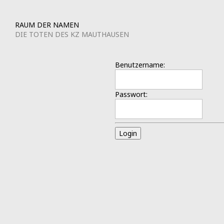
RAUM DER NAMEN
DIE TOTEN DES KZ MAUTHAUSEN
Benutzername:
Passwort:
Login