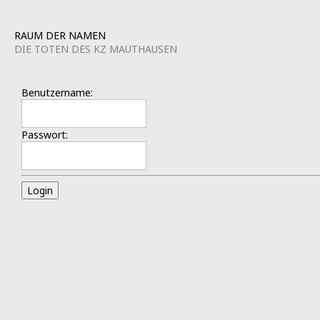
RAUM DER NAMEN
DIE TOTEN DES KZ MAUTHAUSEN
Benutzername:
Passwort:
Login